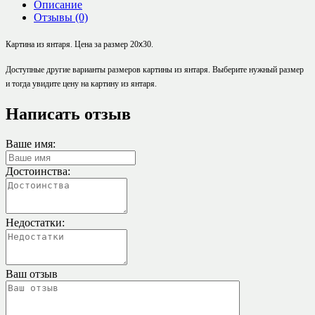
Описание
Отзывы (0)
Картина из янтаря. Цена за размер 20
х
30.
Доступные
другие
варианты размеров картины из янтаря. Выберите нужный размер
и тогда увидите цену на картину из янтаря.
Написать отзыв
Ваше имя:
Достоинства:
Недостатки:
Ваш отзыв