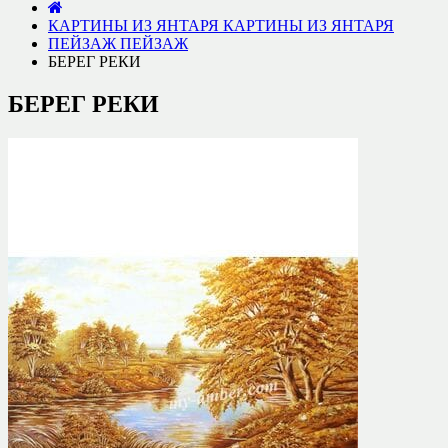
КАРТИНЫ ИЗ ЯНТАРЯ
КАРТИНЫ ИЗ ЯНТАРЯ
ПЕЙЗАЖ
ПЕЙЗАЖ
БЕРЕГ РЕКИ
БЕРЕГ РЕКИ