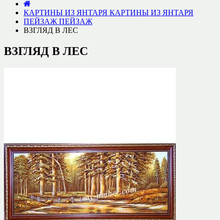
КАРТИНЫ ИЗ ЯНТАРЯ
КАРТИНЫ ИЗ ЯНТАРЯ
ПЕЙЗАЖ
ПЕЙЗАЖ
ВЗГЛЯД В ЛЕС
ВЗГЛЯД В ЛЕС