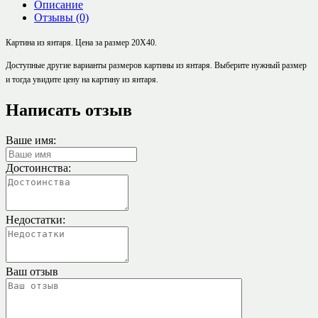
Описание
Отзывы (0)
Картина из янтаря. Цена за размер 20Х40.
Доступные
другие
варианты размеров картины из янтаря. Выберите нужный размер
и тогда увидите цену на картину из янтаря.
Написать отзыв
Ваше имя:
Достоинства:
Недостатки:
Ваш отзыв