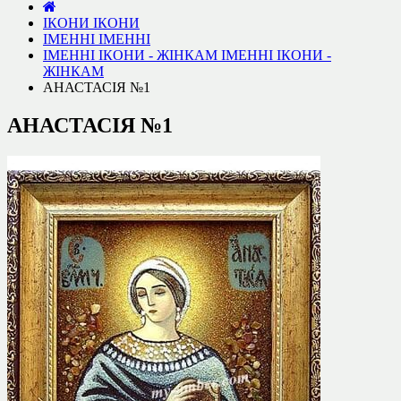
ІКОНИ
ІКОНИ
ІМЕННІ
ІМЕННІ
ІМЕННІ ІКОНИ - ЖІНКАМ
ІМЕННІ ІКОНИ -
ЖІНКАМ
АНАСТАСІЯ №1
АНАСТАСІЯ №1