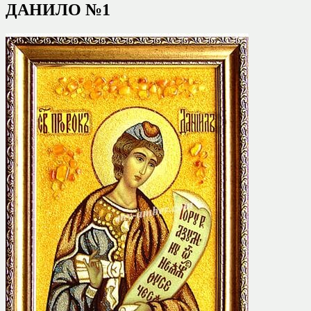
ДАНИЛО №1