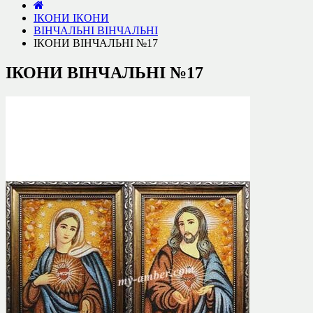
ІКОНИ
ІКОНИ
ВІНЧАЛЬНІ
ВІНЧАЛЬНІ
ІКОНИ ВІНЧАЛЬНІ №17
ІКОНИ ВІНЧАЛЬНІ №17