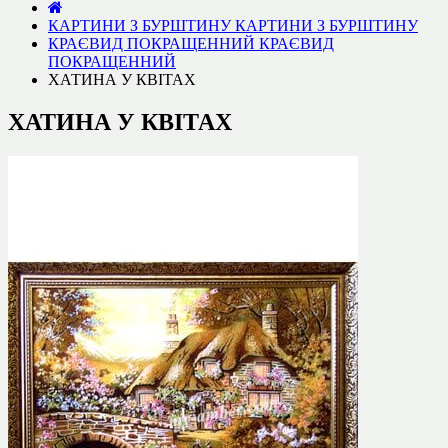
КАРТИНИ З БУРШТИНУ
КАРТИНИ З БУРШТИНУ
КРАЄВИД ПОКРАЩЕННИЙ
КРАЄВИД
ПОКРАЩЕННИЙ
ХАТИНА У КВІТАХ
ХАТИНА У КВІТАХ