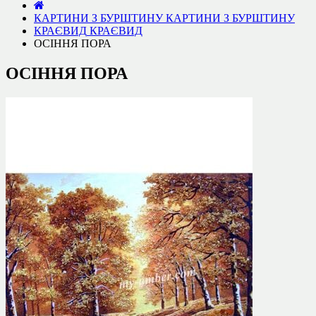
КАРТИНИ З БУРШТИНУ
КАРТИНИ З БУРШТИНУ
КРАЄВИД
КРАЄВИД
ОСІННЯ ПОРА
ОСІННЯ ПОРА