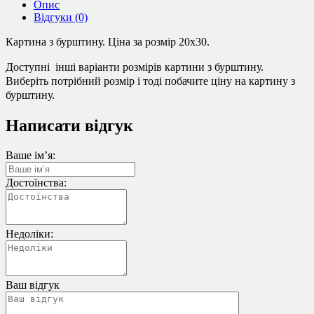
Опис
Відгуки (0)
Картина з бурштину.
Ціна за розмір 20х30.
Доступні інші варіанти розмірів картини з бурштину.
Виберіть потрібний розмір і тоді побачите ціну на картину з
бурштину.
Написати відгук
Ваше ім’я:
Достоїнства:
Недоліки:
Ваш відгук